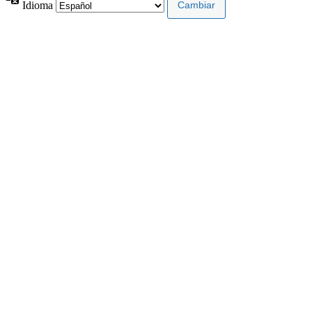
Idioma