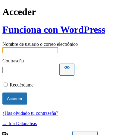
Acceder
Funciona con WordPress
Nombre de usuario o correo electrónico
Contraseña
Recuérdame
¿Has olvidado tu contraseña?
← Ir a Datanalisis