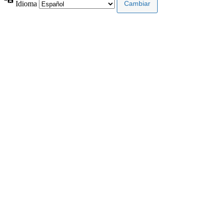
Idioma