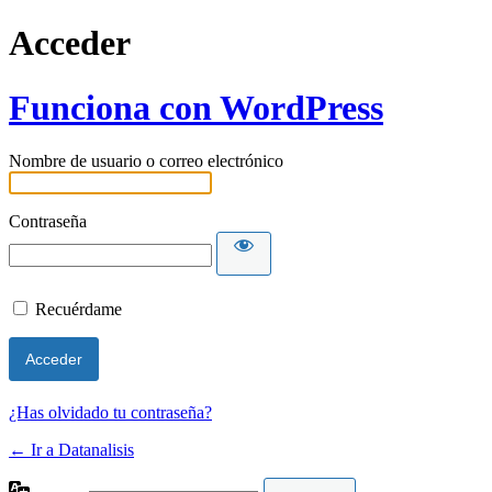
Acceder
Funciona con WordPress
Nombre de usuario o correo electrónico
Contraseña
Recuérdame
¿Has olvidado tu contraseña?
← Ir a Datanalisis