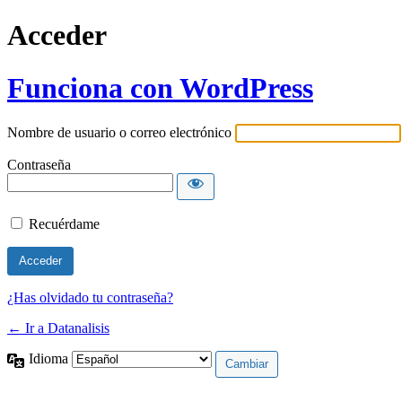
Acceder
Funciona con WordPress
Nombre de usuario o correo electrónico
Contraseña
Recuérdame
¿Has olvidado tu contraseña?
← Ir a Datanalisis
Idioma