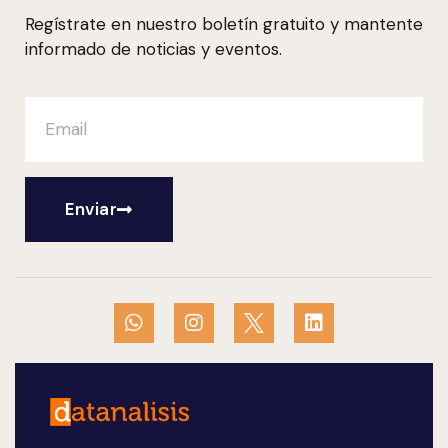
Regístrate en nuestro boletín gratuito y mantente
informado de noticias y eventos.
Enviar