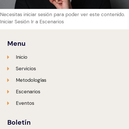
Necesitas iniciar sesión para poder ver este contenido.
Iniciar Sesión Ir a Escenarios
Menu
Inicio
Servicios
Metodologías
Escenarios
Eventos
Boletín