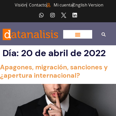
Visión
Contacto
Mi cuenta
English Version
Día:
20 de abril de 2022
Apagones, migración, sanciones y
¿apertura internacional?