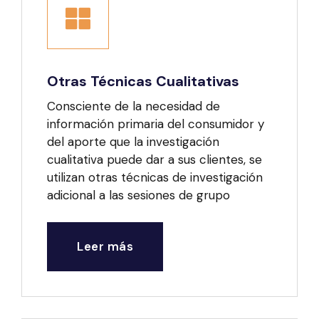
Otras Técnicas Cualitativas
Consciente de la necesidad de
información primaria del consumidor y
del aporte que la investigación
cualitativa puede dar a sus clientes, se
utilizan otras técnicas de investigación
adicional a las sesiones de grupo
Leer más