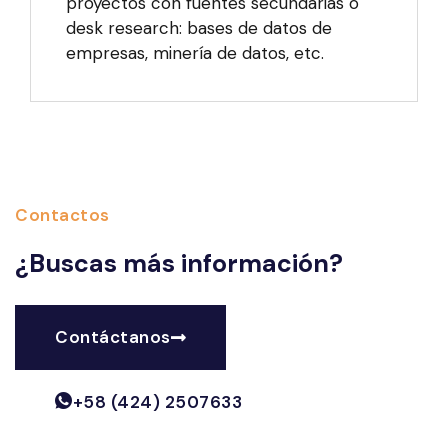
proyectos con fuentes secundarias o
desk research: bases de datos de
empresas, minería de datos, etc.
Contactos
¿Buscas más información?
Contáctanos
+58 (424) 2507633