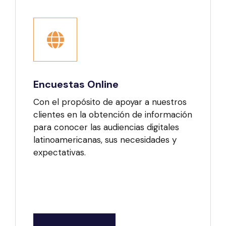
Encuestas Online
Con el propósito de apoyar a nuestros
clientes en la obtención de información
para conocer las audiencias digitales
latinoamericanas, sus necesidades y
expectativas.