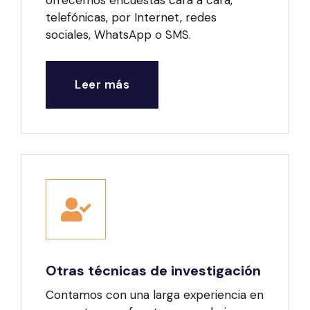
telefónicas, por Internet, redes
sociales, WhatsApp o SMS.
Leer más
Otras técnicas de investigación
Contamos con una larga experiencia en