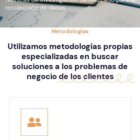
recolección de datos
Metodologías
Utilizamos metodologías propias
especializadas en buscar
soluciones a los problemas de
negocio de los clientes