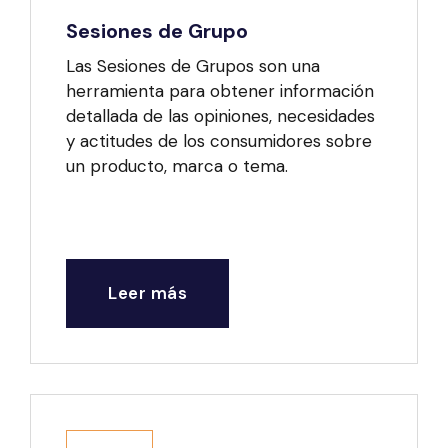
Sesiones de Grupo
Las Sesiones de Grupos son una
herramienta para obtener información
detallada de las opiniones, necesidades
y actitudes de los consumidores sobre
un producto, marca o tema.
Leer más