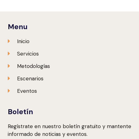
Menu
Inicio
Servicios
Metodologías
Escenarios
Eventos
Boletín
Regístrate en nuestro boletín gratuito y mantente
informado de noticias y eventos.