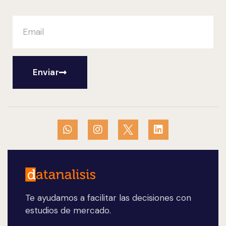
Enviar
Te ayudamos a facilitar las decisiones con
estudios de mercado.