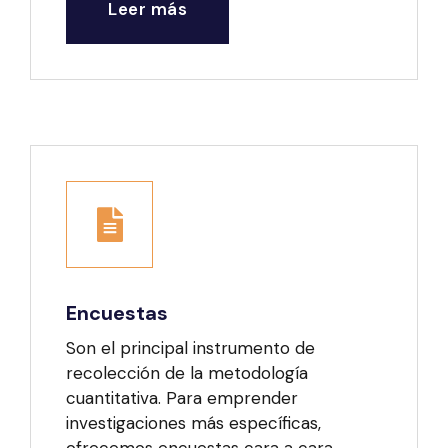
Leer más
Encuestas
Son el principal instrumento de
recolección de la metodología
cuantitativa. Para emprender
investigaciones más específicas,
ofrecemos encuestas cara a cara,