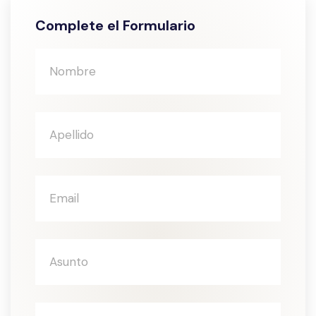
Complete el Formulario