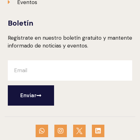
Eventos
Boletín
Regístrate en nuestro boletín gratuito y mantente
informado de noticias y eventos.
Enviar