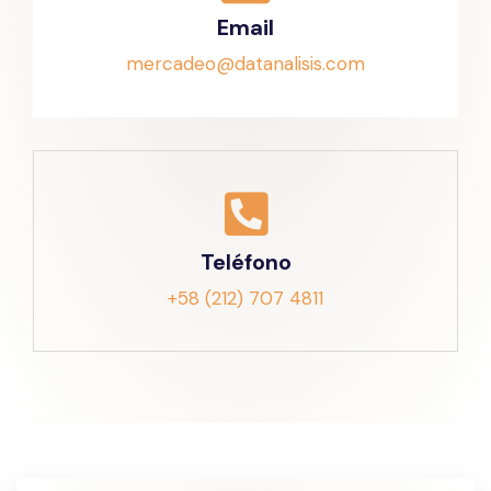
Email
mercadeo@datanalisis.com
Teléfono
+58 (212) 707 4811