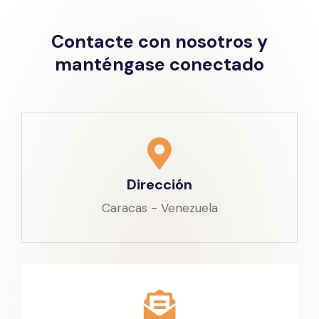
Contacte con nosotros y
manténgase conectado
Dirección
Caracas - Venezuela