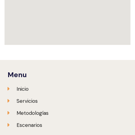
Menu
Inicio
Servicios
Metodologías
Escenarios