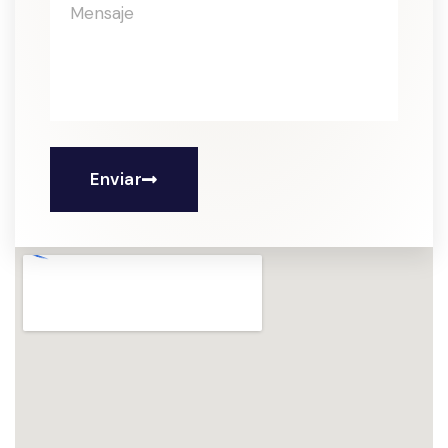
Enviar