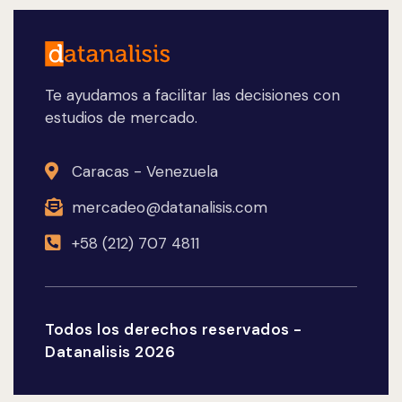
Te ayudamos a facilitar las decisiones con
estudios de mercado.
Caracas - Venezuela
mercadeo@datanalisis.com
+58 (212) 707 4811
Todos los derechos reservados -
Datanalisis 2026