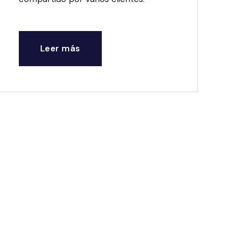
Leer más