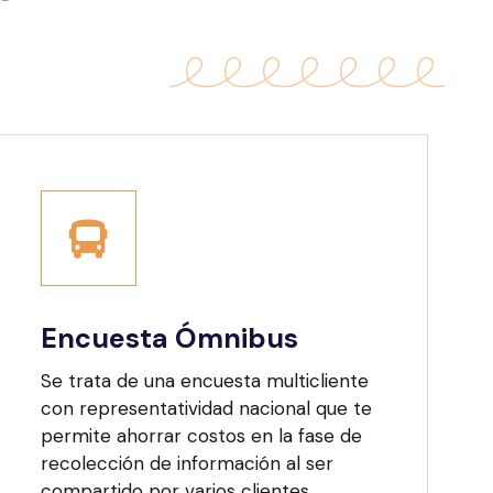
Encuesta Ómnibus
Se trata de una encuesta multicliente
con representatividad nacional que te
permite ahorrar costos en la fase de
recolección de información al ser
compartido por varios clientes.