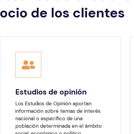
cio de los clientes
Estudios de opinión
Los Estudios de Opinión aportan
información sobre temas de interés
nacional o específico de una
población determinada en el ámbito
social, económico o político.