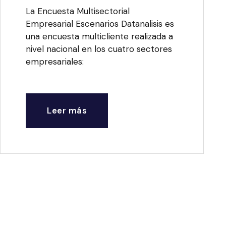
La Encuesta Multisectorial
Empresarial Escenarios Datanalisis es
una encuesta multicliente realizada a
nivel nacional en los cuatro sectores
empresariales:
Leer más