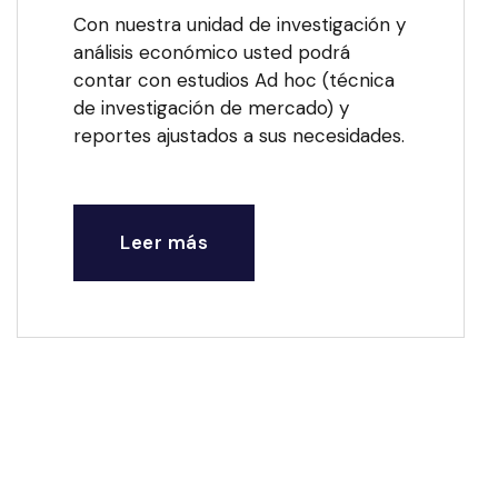
Con nuestra unidad de investigación y
análisis económico usted podrá
contar con estudios Ad hoc (técnica
de investigación de mercado) y
reportes ajustados a sus necesidades.
Leer más