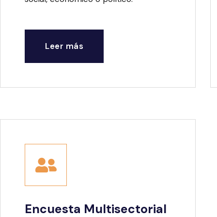
Leer más
Encuesta Multisectorial