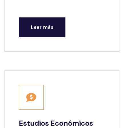
de decisiones.
Leer más
Estudios Económicos