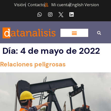
Visión
Contacto
Mi cuenta
English Version
Día:
4 de mayo de 2022
Relaciones peligrosas