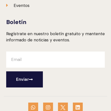
Eventos
Boletín
Regístrate en nuestro boletín gratuito y mantente
informado de noticias y eventos.
Enviar