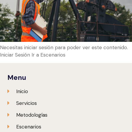
Necesitas iniciar sesión para poder ver este contenido.
Iniciar Sesión Ir a Escenarios
Menu
Inicio
Servicios
Metodologías
Escenarios