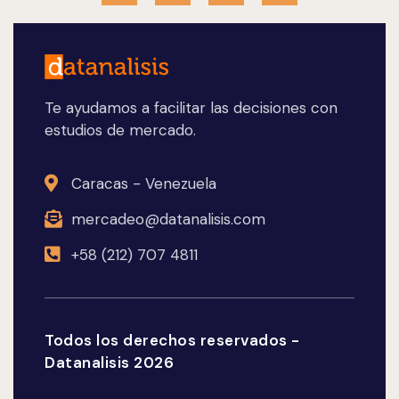
Te ayudamos a facilitar las decisiones con
estudios de mercado.
Caracas - Venezuela
mercadeo@datanalisis.com
+58 (212) 707 4811
Todos los derechos reservados -
Datanalisis 2026