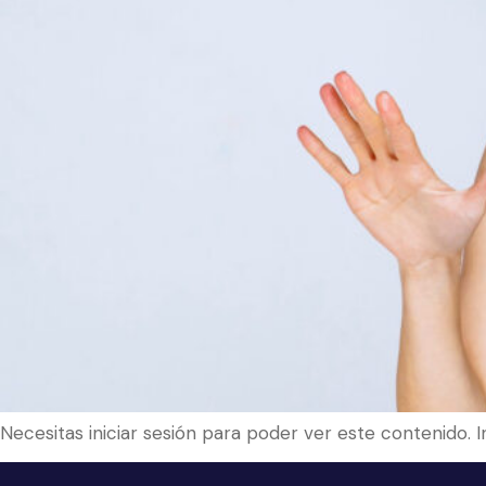
Necesitas iniciar sesión para poder ver este contenido. 