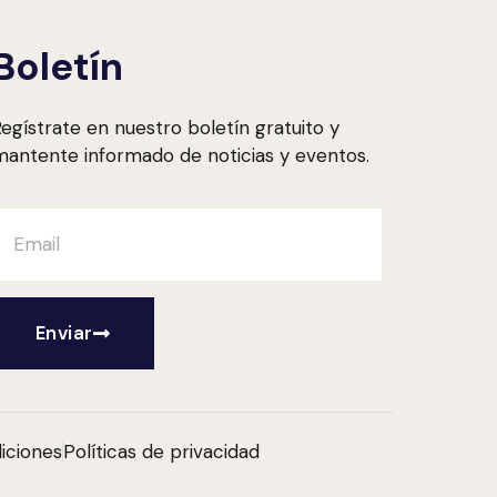
Boletín
egístrate en nuestro boletín gratuito y
antente informado de noticias y eventos.
Enviar
iciones
Políticas de privacidad