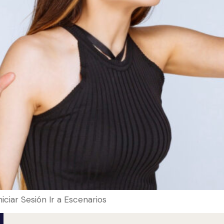
Iniciar Sesión Ir a Escenarios