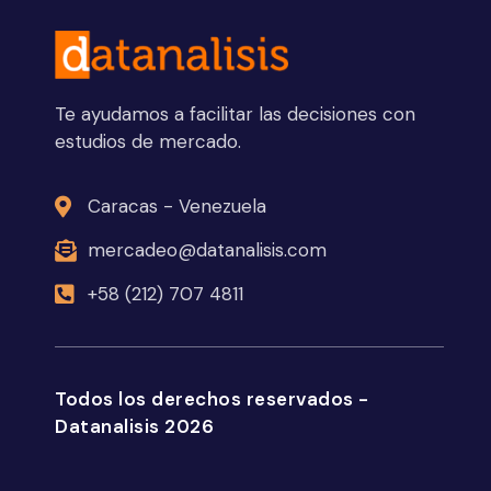
Te ayudamos a facilitar las decisiones con
estudios de mercado.
Caracas - Venezuela
mercadeo@datanalisis.com
+58 (212) 707 4811
Todos los derechos reservados -
Datanalisis 2026