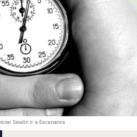
Iniciar Sesión Ir a Escenarios