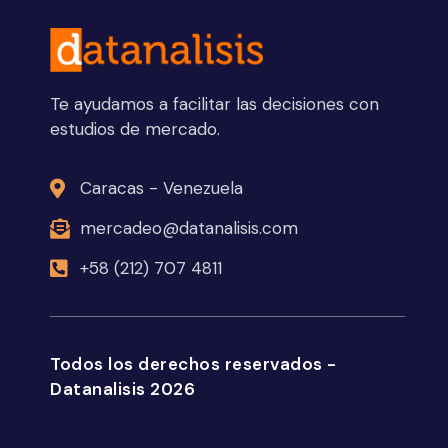
Te ayudamos a facilitar las decisiones con
estudios de mercado.
Caracas - Venezuela
mercadeo@datanalisis.com
+58 (212) 707 4811
Todos los derechos reservados -
Datanalisis 2026