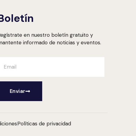
Boletín
egístrate en nuestro boletín gratuito y
antente informado de noticias y eventos.
Enviar
iciones
Políticas de privacidad