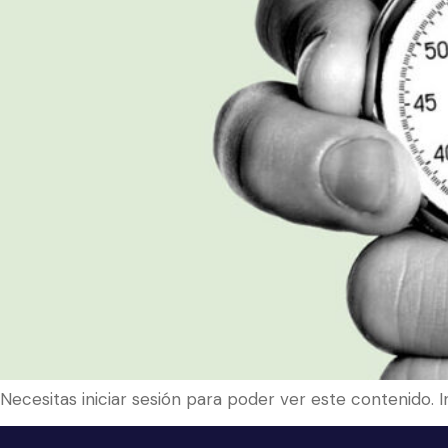
Necesitas iniciar sesión para poder ver este contenido. 