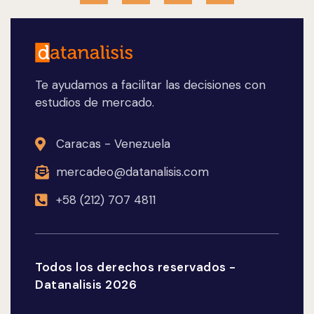
Te ayudamos a facilitar las decisiones con
estudios de mercado.
Caracas - Venezuela
mercadeo@datanalisis.com
+58 (212) 707 4811
Todos los derechos reservados -
Datanalisis 2026