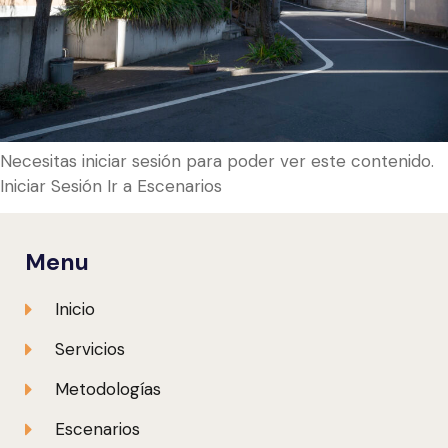
Necesitas iniciar sesión para poder ver este contenido.
Iniciar Sesión Ir a Escenarios
Menu
Inicio
Servicios
Metodologías
Escenarios