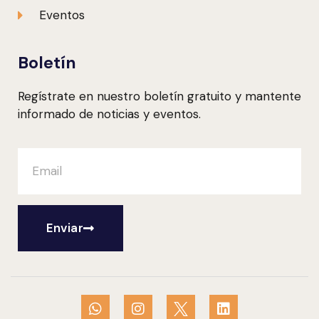
Eventos
Boletín
Regístrate en nuestro boletín gratuito y mantente
informado de noticias y eventos.
Enviar