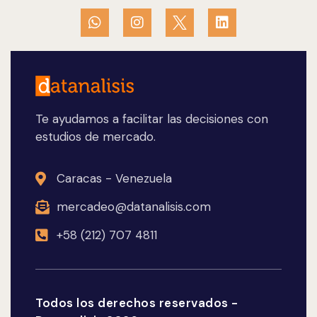
Te ayudamos a facilitar las decisiones con
estudios de mercado.
Caracas - Venezuela
mercadeo@datanalisis.com
+58 (212) 707 4811
Todos los derechos reservados -