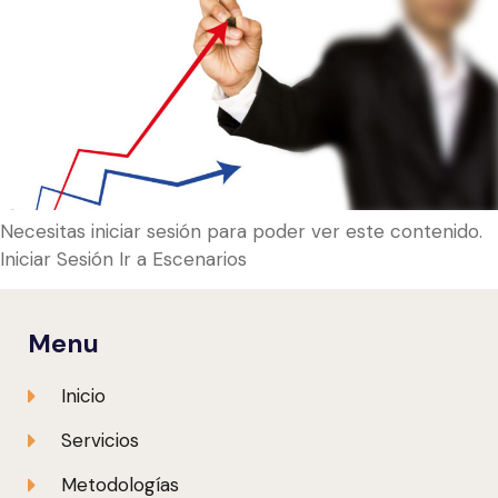
Necesitas iniciar sesión para poder ver este contenido.
Iniciar Sesión Ir a Escenarios
Menu
Inicio
Servicios
Metodologías