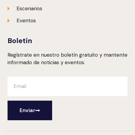
Escenarios
Eventos
Boletín
Regístrate en nuestro boletín gratuito y mantente
informado de noticias y eventos.
Enviar