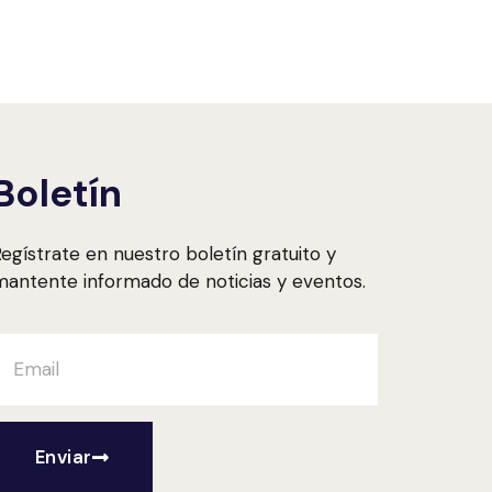
Boletín
egístrate en nuestro boletín gratuito y
antente informado de noticias y eventos.
Enviar