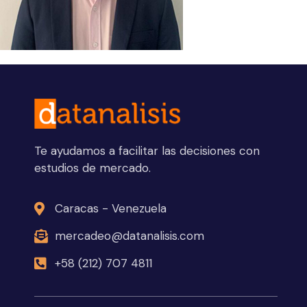
Te ayudamos a facilitar las decisiones con
estudios de mercado.
Caracas - Venezuela
mercadeo@datanalisis.com
+58 (212) 707 4811