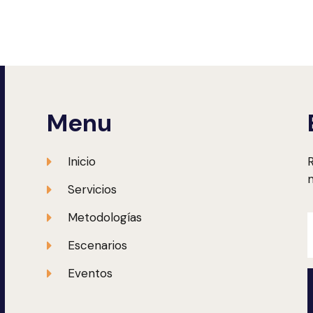
Menu
Inicio
R
m
Servicios
Metodologías
Escenarios
Eventos