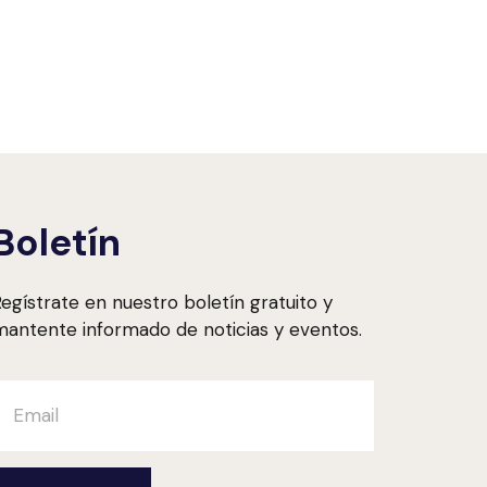
Boletín
egístrate en nuestro boletín gratuito y
antente informado de noticias y eventos.