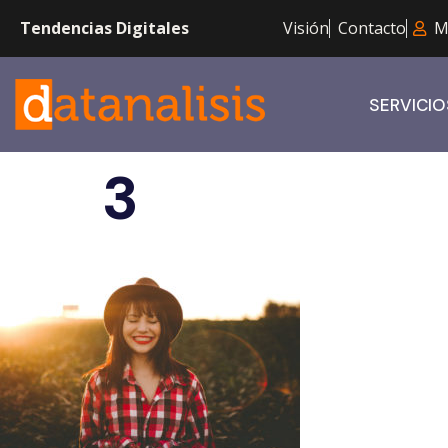
Tendencias Digitales
Visión
Contacto
M
SERVICIO
3