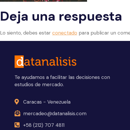
Deja una respuesta
Lo siento, debes estar
conectado
para publicar un come
Te ayudamos a facilitar las decisiones con
estudios de mercado.
Caracas - Venezuela
mercadeo@datanalisis.com
+58 (212) 707 4811