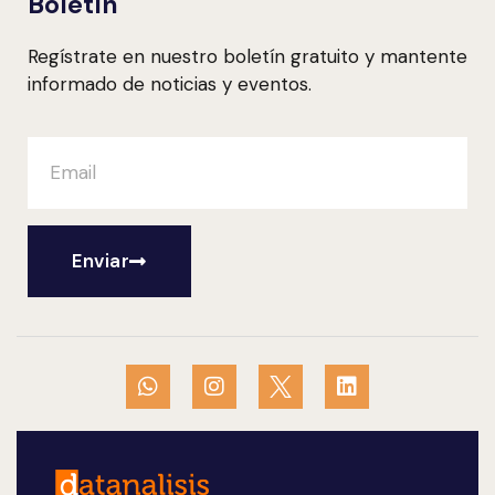
Boletín
Regístrate en nuestro boletín gratuito y mantente
informado de noticias y eventos.
Enviar