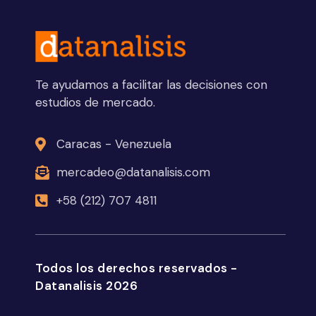
Te ayudamos a facilitar las decisiones con
estudios de mercado.
Caracas - Venezuela
mercadeo@datanalisis.com
+58 (212) 707 4811
Todos los derechos reservados -
Datanalisis 2026