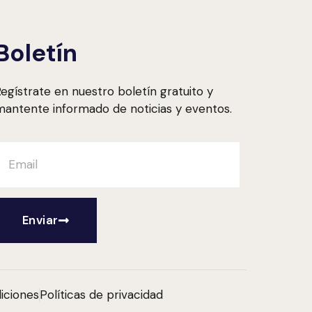
Boletín
egístrate en nuestro boletín gratuito y
antente informado de noticias y eventos.
Enviar
iciones
Políticas de privacidad