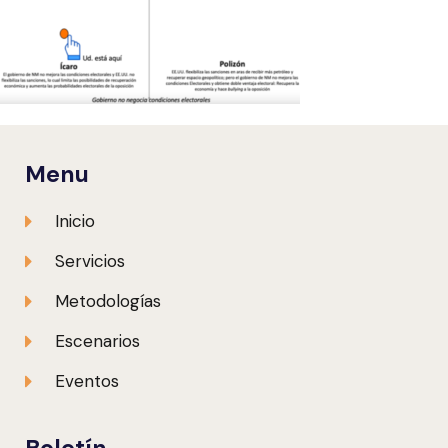
Menu
Inicio
Servicios
Metodologías
Escenarios
Eventos