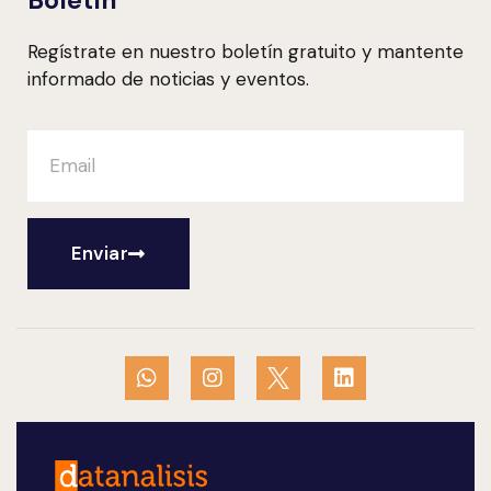
Boletín
Regístrate en nuestro boletín gratuito y mantente
informado de noticias y eventos.
Enviar