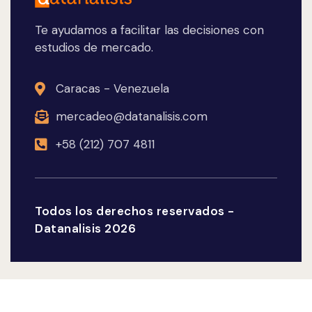
Te ayudamos a facilitar las decisiones con
estudios de mercado.
Caracas - Venezuela
mercadeo@datanalisis.com
+58 (212) 707 4811
Todos los derechos reservados -
Datanalisis 2026