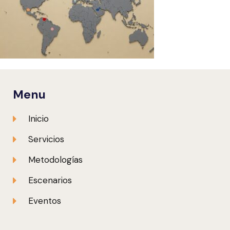
Menu
Inicio
Servicios
Metodologías
Escenarios
Eventos