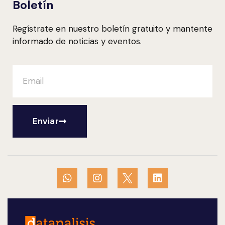
Boletín
Regístrate en nuestro boletín gratuito y mantente
informado de noticias y eventos.
Enviar