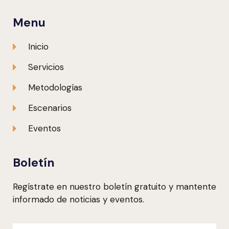
Menu
Inicio
Servicios
Metodologías
Escenarios
Eventos
Boletín
Regístrate en nuestro boletín gratuito y mantente
informado de noticias y eventos.