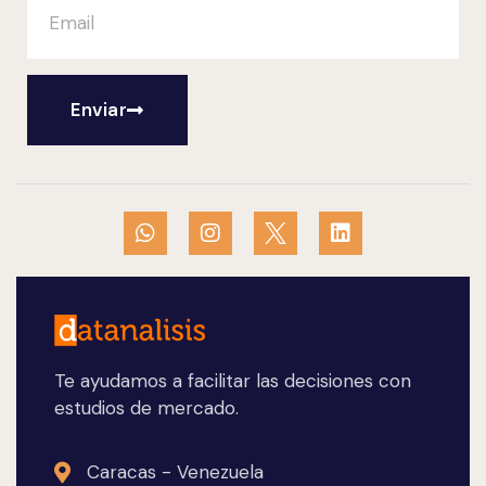
Enviar
Te ayudamos a facilitar las decisiones con
estudios de mercado.
Caracas - Venezuela