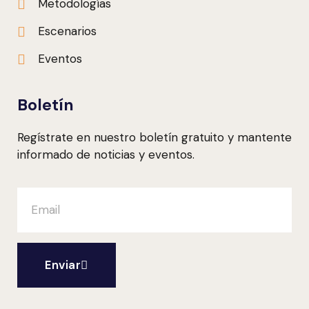
Metodologías
Escenarios
Eventos
Boletín
Regístrate en nuestro boletín gratuito y mantente
informado de noticias y eventos.
Enviar