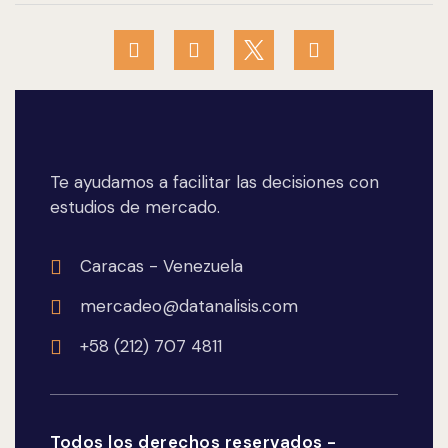
Te ayudamos a facilitar las decisiones con
estudios de mercado.
Caracas - Venezuela
mercadeo@datanalisis.com
+58 (212) 707 4811
Todos los derechos reservados -