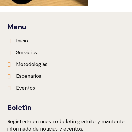
Menu
Inicio
Servicios
Metodologías
Escenarios
Eventos
Boletín
Regístrate en nuestro boletín gratuito y mantente
informado de noticias y eventos.