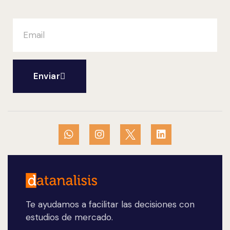
Enviar
Te ayudamos a facilitar las decisiones con
estudios de mercado.