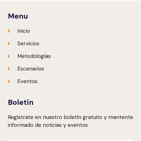
Menu
Inicio
Servicios
Metodologías
Escenarios
Eventos
Boletín
Regístrate en nuestro boletín gratuito y mantente
informado de noticias y eventos.