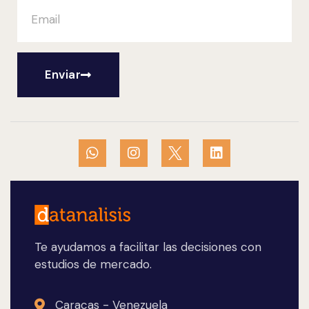
Enviar
Te ayudamos a facilitar las decisiones con
estudios de mercado.
Caracas - Venezuela