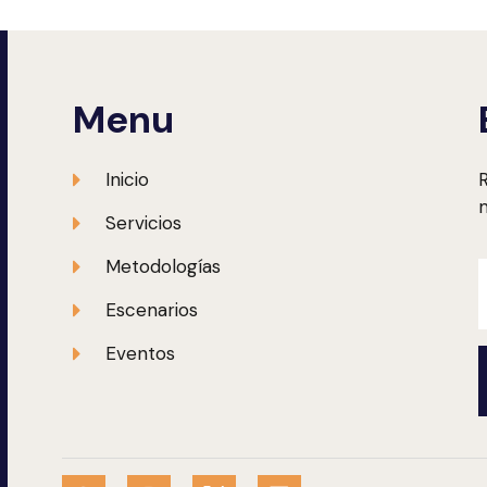
Menu
Inicio
R
m
Servicios
Metodologías
Escenarios
Eventos