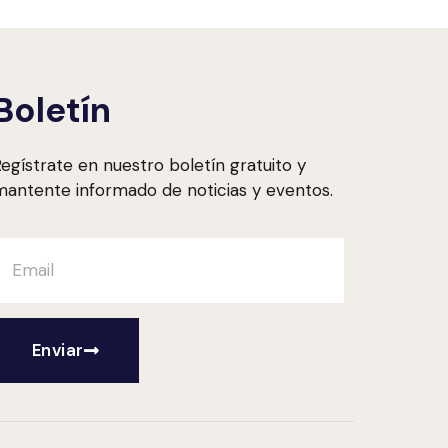
Boletín
egístrate en nuestro boletín gratuito y
antente informado de noticias y eventos.
Enviar