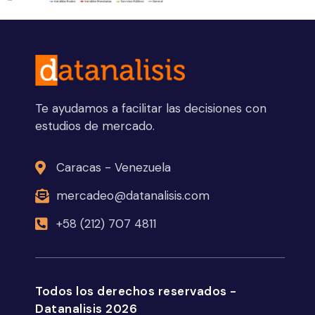
Te ayudamos a facilitar las decisiones con
estudios de mercado.
Caracas - Venezuela
mercadeo@datanalisis.com
+58 (212) 707 4811
Todos los derechos reservados -
Datanalisis 2026