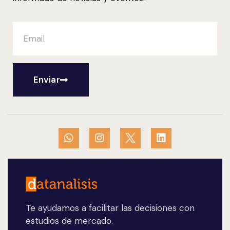
Enviar
Te ayudamos a facilitar las decisiones con
estudios de mercado.