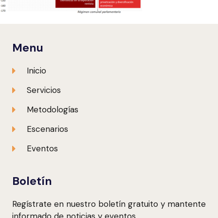
Menu
Inicio
Servicios
Metodologías
Escenarios
Eventos
Boletín
Regístrate en nuestro boletín gratuito y mantente
informado de noticias y eventos.