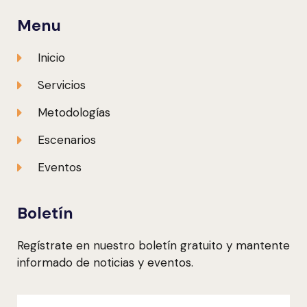
Menu
Inicio
Servicios
Metodologías
Escenarios
Eventos
Boletín
Regístrate en nuestro boletín gratuito y mantente
informado de noticias y eventos.