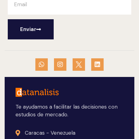
Enviar
Te ayudamos a facilitar las decisiones con
estudios de mercado.
Caracas - Venezuela