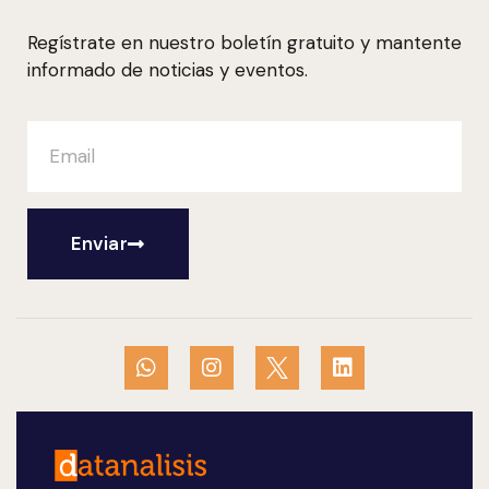
Regístrate en nuestro boletín gratuito y mantente
informado de noticias y eventos.
Enviar