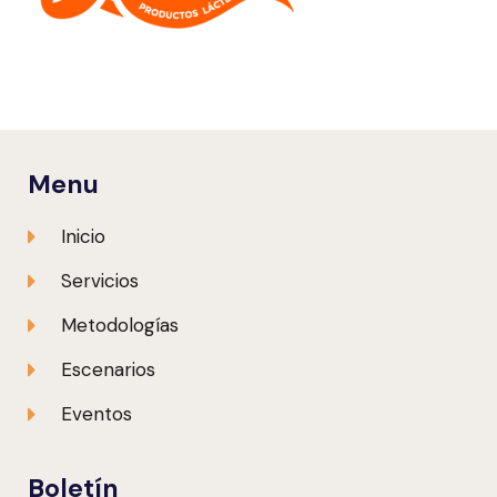
Menu
Inicio
Servicios
Metodologías
Escenarios
Eventos
Boletín