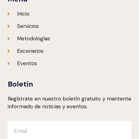
Inicio
Servicios
Metodologías
Escenarios
Eventos
Boletín
Regístrate en nuestro boletín gratuito y mantente
informado de noticias y eventos.