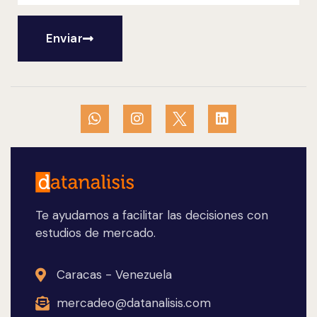
Enviar
Te ayudamos a facilitar las decisiones con
estudios de mercado.
Caracas - Venezuela
mercadeo@datanalisis.com