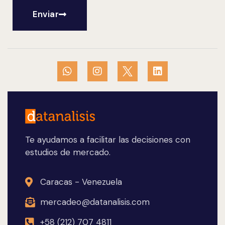
Enviar
Te ayudamos a facilitar las decisiones con
estudios de mercado.
Caracas - Venezuela
mercadeo@datanalisis.com
+58 (212) 707 4811