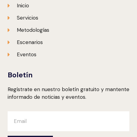
Inicio
Servicios
Metodologías
Escenarios
Eventos
Boletín
Regístrate en nuestro boletín gratuito y mantente
informado de noticias y eventos.