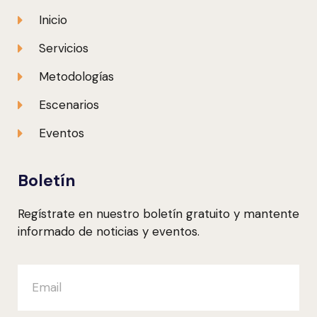
Inicio
Servicios
Metodologías
Escenarios
Eventos
Boletín
Regístrate en nuestro boletín gratuito y mantente
informado de noticias y eventos.