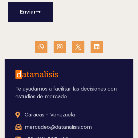
Enviar
Te ayudamos a facilitar las decisiones con
estudios de mercado.
Caracas - Venezuela
mercadeo@datanalisis.com