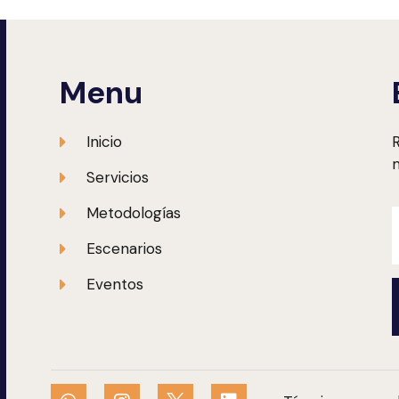
Menu
Inicio
R
m
Servicios
Metodologías
Escenarios
Eventos