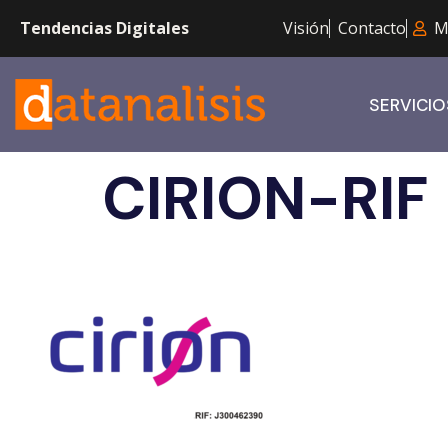
Tendencias Digitales
Visión
Contacto
M
SERVICIO
CIRION-RIF