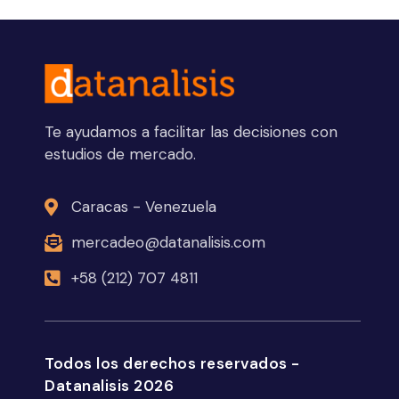
Te ayudamos a facilitar las decisiones con
estudios de mercado.
Caracas - Venezuela
mercadeo@datanalisis.com
+58 (212) 707 4811
Todos los derechos reservados -
Datanalisis 2026