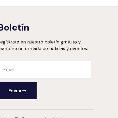
Boletín
egístrate en nuestro boletín gratuito y
antente informado de noticias y eventos.
Enviar