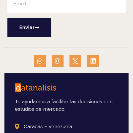
Enviar
Te ayudamos a facilitar las decisiones con
estudios de mercado.
Caracas - Venezuela