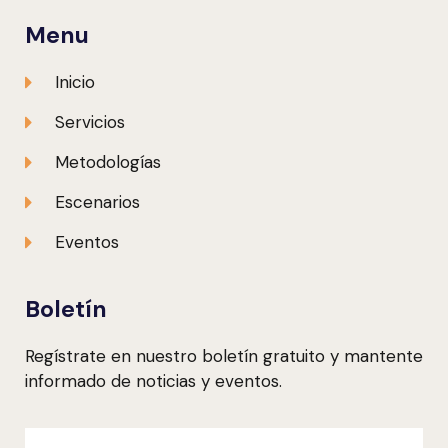
Menu
Inicio
Servicios
Metodologías
Escenarios
Eventos
Boletín
Regístrate en nuestro boletín gratuito y mantente
informado de noticias y eventos.