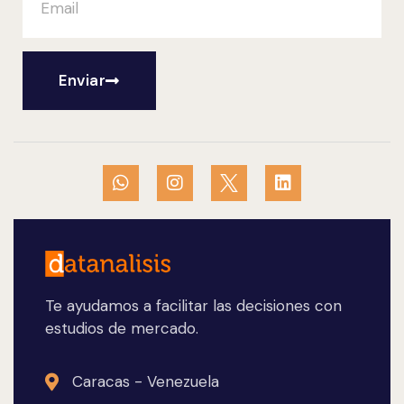
Enviar
Te ayudamos a facilitar las decisiones con
estudios de mercado.
Caracas - Venezuela