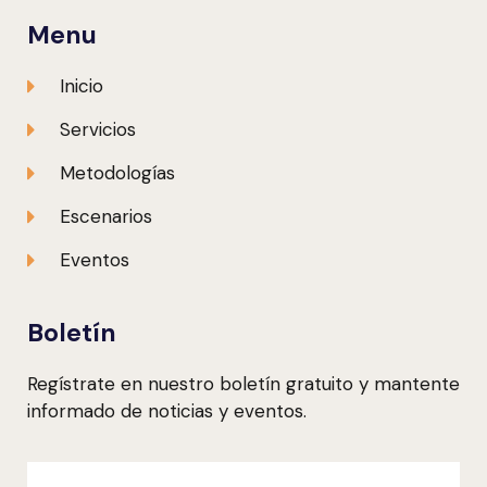
Menu
Inicio
Servicios
Metodologías
Escenarios
Eventos
Boletín
Regístrate en nuestro boletín gratuito y mantente
informado de noticias y eventos.