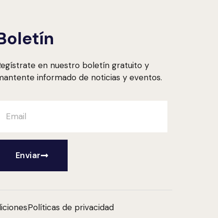
Boletín
egístrate en nuestro boletín gratuito y
antente informado de noticias y eventos.
Enviar
iciones
Políticas de privacidad