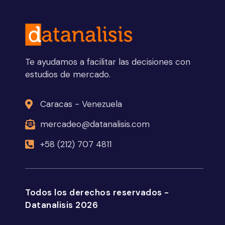
Te ayudamos a facilitar las decisiones con
estudios de mercado.
Caracas - Venezuela
mercadeo@datanalisis.com
+58 (212) 707 4811
Todos los derechos reservados -
Datanalisis 2026