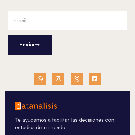
Enviar
Te ayudamos a facilitar las decisiones con
estudios de mercado.