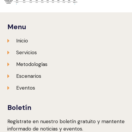
Menu
Inicio
Servicios
Metodologías
Escenarios
Eventos
Boletín
Regístrate en nuestro boletín gratuito y mantente
informado de noticias y eventos.