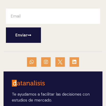
Enviar
Te ayudamos a facilitar las decisiones con
estudios de mercado.