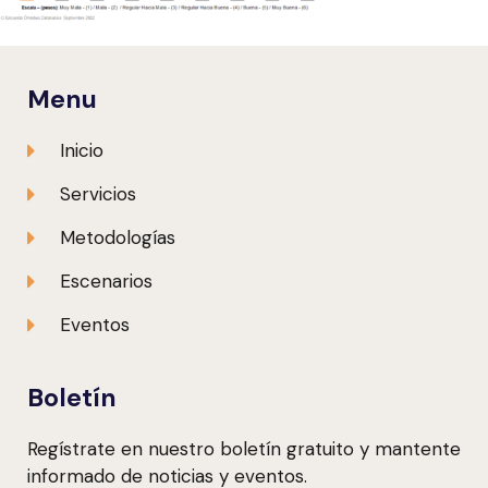
Menu
Inicio
Servicios
Metodologías
Escenarios
Eventos
Boletín
Regístrate en nuestro boletín gratuito y mantente
informado de noticias y eventos.