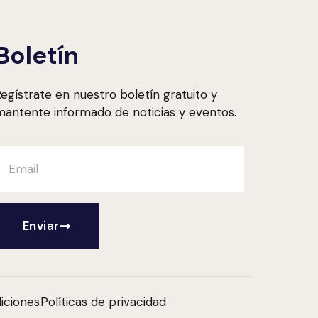
Boletín
egístrate en nuestro boletín gratuito y
antente informado de noticias y eventos.
Enviar
iciones
Políticas de privacidad