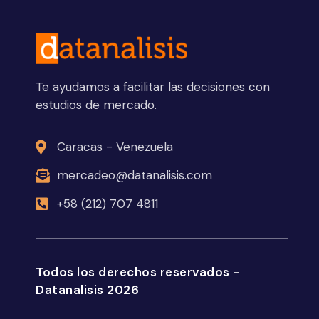
Te ayudamos a facilitar las decisiones con
estudios de mercado.
Caracas - Venezuela
mercadeo@datanalisis.com
+58 (212) 707 4811
Todos los derechos reservados -
Datanalisis 2026