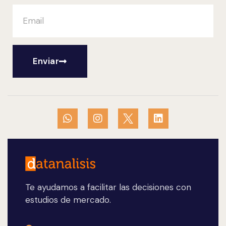
Enviar
Te ayudamos a facilitar las decisiones con
estudios de mercado.