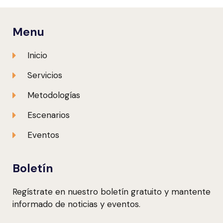
Menu
Inicio
Servicios
Metodologías
Escenarios
Eventos
Boletín
Regístrate en nuestro boletín gratuito y mantente
informado de noticias y eventos.