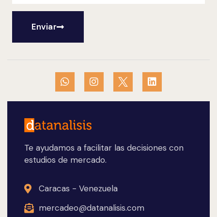
Enviar
Te ayudamos a facilitar las decisiones con
estudios de mercado.
Caracas - Venezuela
mercadeo@datanalisis.com