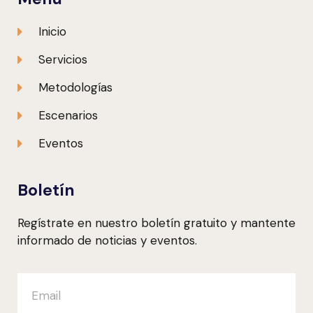
Inicio
Servicios
Metodologías
Escenarios
Eventos
Boletín
Regístrate en nuestro boletín gratuito y mantente
informado de noticias y eventos.