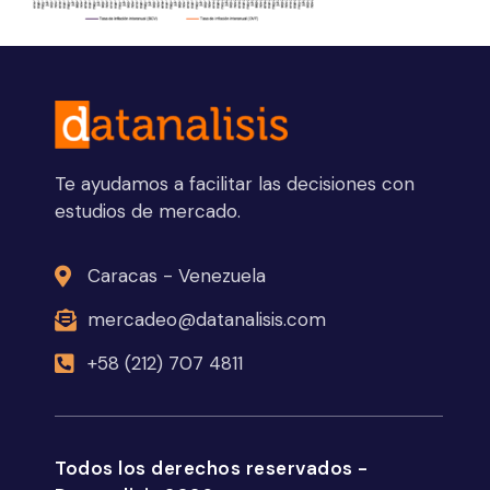
Te ayudamos a facilitar las decisiones con
estudios de mercado.
Caracas - Venezuela
mercadeo@datanalisis.com
+58 (212) 707 4811
Todos los derechos reservados -