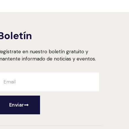
Boletín
egístrate en nuestro boletín gratuito y
antente informado de noticias y eventos.
Enviar