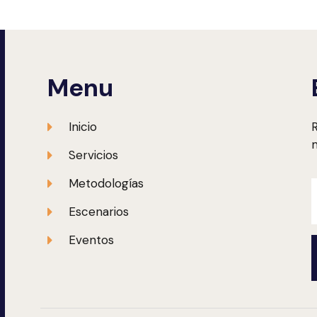
Menu
Inicio
R
m
Servicios
Metodologías
Escenarios
Eventos