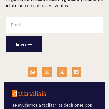
informado de noticias y eventos.
Enviar
Te ayudamos a facilitar las decisiones con