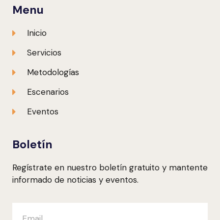
Menu
Inicio
Servicios
Metodologías
Escenarios
Eventos
Boletín
Regístrate en nuestro boletín gratuito y mantente
informado de noticias y eventos.