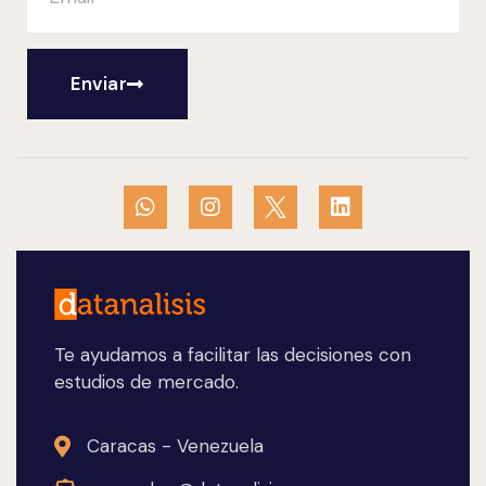
Enviar
Te ayudamos a facilitar las decisiones con
estudios de mercado.
Caracas - Venezuela