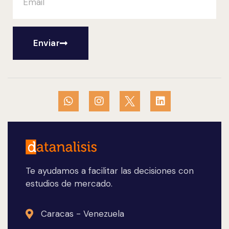
Enviar
Te ayudamos a facilitar las decisiones con
estudios de mercado.
Caracas - Venezuela