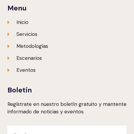
Menu
Inicio
Servicios
Metodologías
Escenarios
Eventos
Boletín
Regístrate en nuestro boletín gratuito y mantente
informado de noticias y eventos.