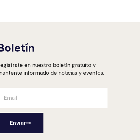
Boletín
egístrate en nuestro boletín gratuito y
antente informado de noticias y eventos.
Enviar