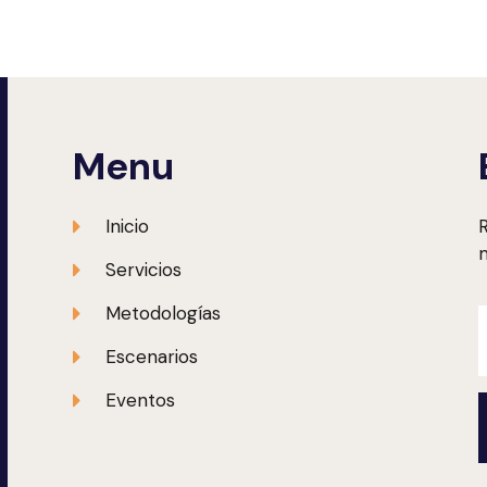
Menu
Inicio
R
m
Servicios
Metodologías
Escenarios
Eventos