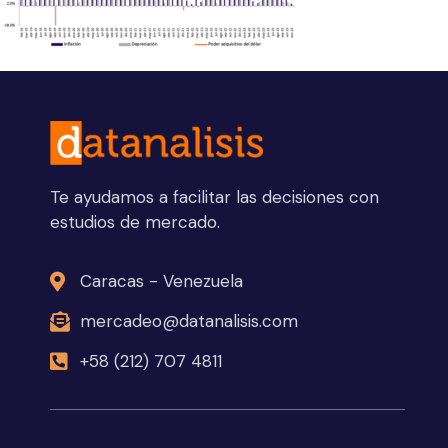
Te ayudamos a facilitar las decisiones con
estudios de mercado.
Caracas - Venezuela
mercadeo@datanalisis.com
+58 (212) 707 4811