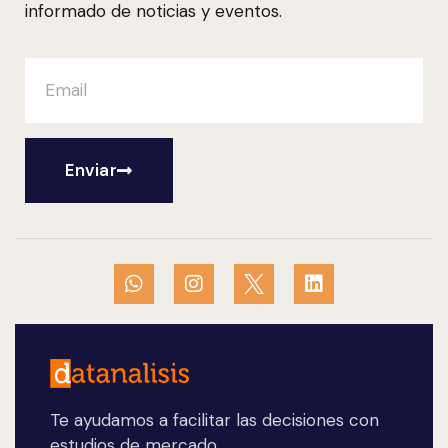
informado de noticias y eventos.
Enviar
Te ayudamos a facilitar las decisiones con
estudios de mercado.