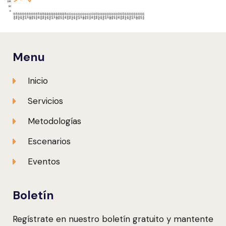
Menu
Inicio
Servicios
Metodologías
Escenarios
Eventos
Boletín
Regístrate en nuestro boletín gratuito y mantente