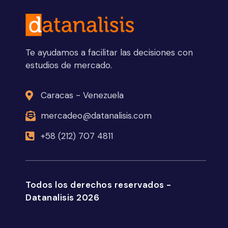
Te ayudamos a facilitar las decisiones con
estudios de mercado.
Caracas - Venezuela
mercadeo@datanalisis.com
+58 (212) 707 4811
Todos los derechos reservados -
Datanalisis 2026