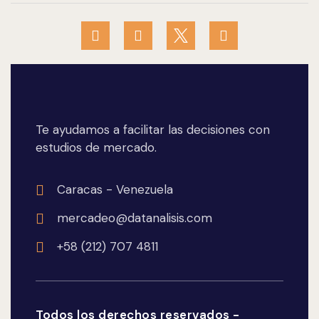
Te ayudamos a facilitar las decisiones con
estudios de mercado.
Caracas - Venezuela
mercadeo@datanalisis.com
+58 (212) 707 4811
Todos los derechos reservados -