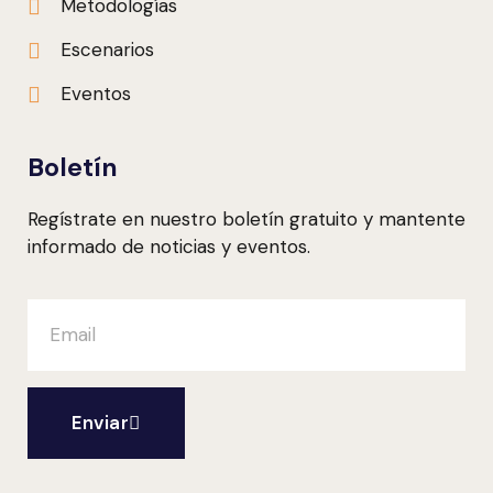
Metodologías
Escenarios
Eventos
Boletín
Regístrate en nuestro boletín gratuito y mantente
informado de noticias y eventos.
Enviar