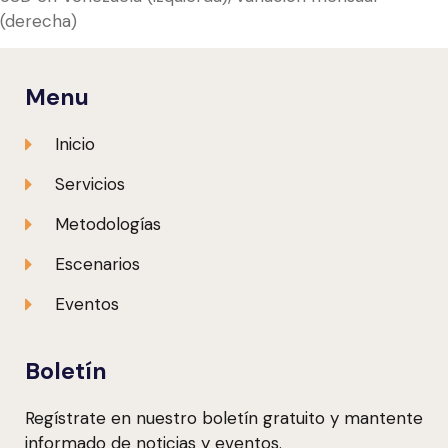
(derecha)
Menu
Inicio
Servicios
Metodologías
Escenarios
Eventos
Boletín
Regístrate en nuestro boletín gratuito y mantente
informado de noticias y eventos.