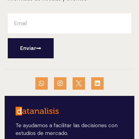
Enviar
Te ayudamos a facilitar las decisiones con
estudios de mercado.