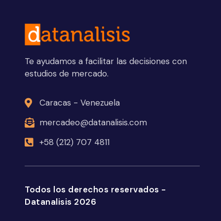
Te ayudamos a facilitar las decisiones con
estudios de mercado.
Caracas - Venezuela
mercadeo@datanalisis.com
+58 (212) 707 4811
Todos los derechos reservados -
Datanalisis 2026