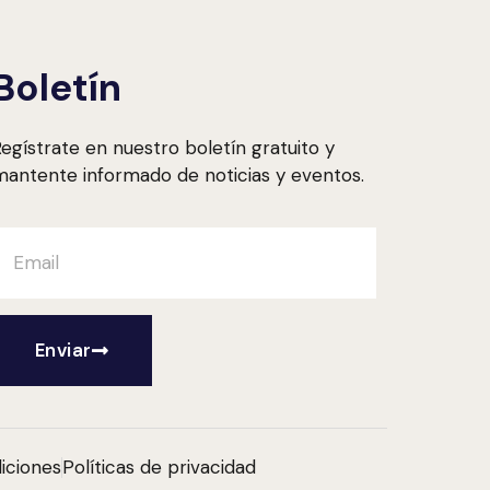
Boletín
egístrate en nuestro boletín gratuito y
antente informado de noticias y eventos.
Enviar
iciones
Políticas de privacidad