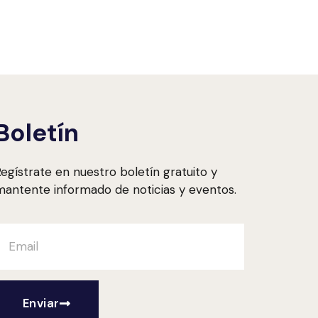
Boletín
egístrate en nuestro boletín gratuito y
antente informado de noticias y eventos.
Enviar