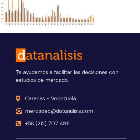
Te ayudamos a facilitar las decisiones con
estudios de mercado.
Caracas - Venezuela
mercadeo@datanalisis.com
+58 (212) 707 4811