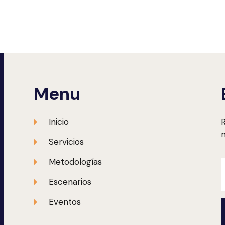
Menu
Inicio
R
m
Servicios
Metodologías
Escenarios
Eventos