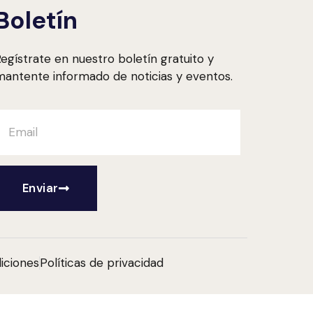
Boletín
egístrate en nuestro boletín gratuito y
antente informado de noticias y eventos.
Enviar
iciones
Políticas de privacidad