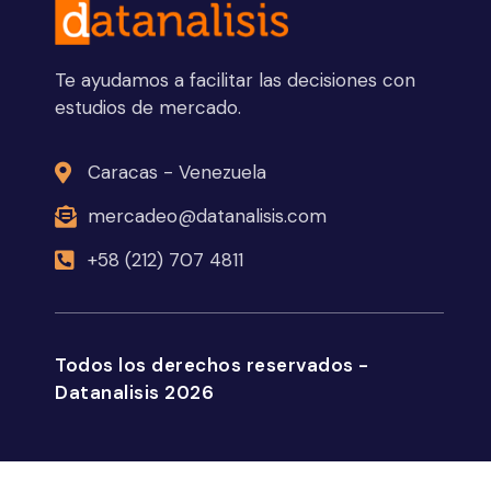
Te ayudamos a facilitar las decisiones con
estudios de mercado.
Caracas - Venezuela
mercadeo@datanalisis.com
+58 (212) 707 4811
Todos los derechos reservados -
Datanalisis 2026